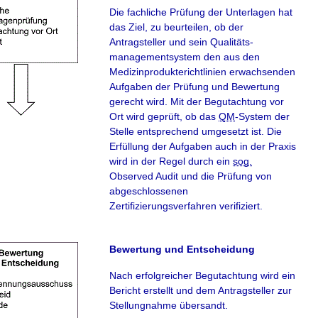
Die fachliche Prüfung der Unterlagen hat
das Ziel, zu beurteilen, ob der
Antragsteller und sein Qualitäts­
managementsystem den aus den
Medizinprodukterichtlinien erwachsenden
Aufgaben der Prüfung und Bewertung
gerecht wird. Mit der Begutachtung vor
Ort wird geprüft, ob das
QM
-System der
Stelle entsprechend umgesetzt ist. Die
Erfüllung der Aufgaben auch in der Praxis
wird in der Regel durch ein
sog.
Observed Audit und die Prüfung von
abgeschlossenen
Zertifizierungsverfahren verifiziert.
Bewertung und Entscheidung
Nach erfolgreicher Begutachtung wird ein
Bericht erstellt und dem Antragsteller zur
Stellungnahme übersandt.