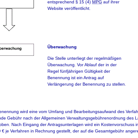
entsprechend § 15 (4)
MPG
auf ihrer
Website veröffentlicht.
Überwachung
Die Stelle unterliegt der regelmäßigen
Überwachung. Vor Ablauf der in der
Regel fünfjährigen Gültigkeit der
Benennung ist ein Antrag auf
Verlängerung der Benennung zu stellen.
Benennung wird eine vom Umfang und Bearbeitungsaufwand des Verfa
de Gebühr nach der Allgemeinen Verwaltungsgebührenordnung des 
ben. Nach Eingang der Antragsunterlagen wird ein Kostenvorschuss i
 € je Verfahren in Rechnung gestellt, der auf die Gesamtgebühr anger