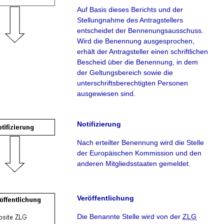
Auf Basis dieses Berichts und der
Stellungnahme des Antragstellers
entscheidet der Bennenungsausschuss.
Wird die Benennung ausgesprochen,
erhält der Antragsteller einen schriftlichen
Bescheid über die Benennung, in dem
der Geltungsbereich sowie die
unterschriftsberechtigten Personen
ausgewiesen sind.
Notifizierung
Nach erteilter Benennung wird die Stelle
der Europäischen Kommission und den
anderen Mitgliedsstaaten gemeldet.
Veröffentlichung
Die Benannte Stelle wird von der
ZLG