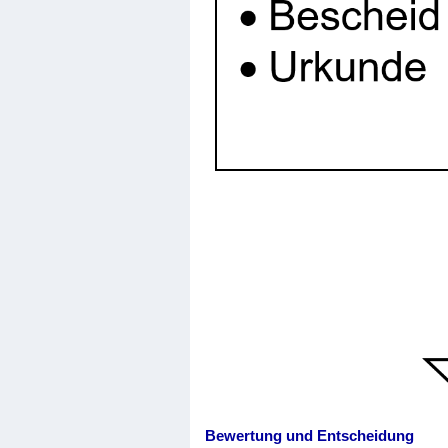
Bewertung und Entscheidung