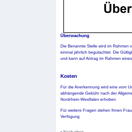
Überwachung
Die Benannte Stelle wird im Rahmen
einmal jährlich begutachtet. Die Gülti
und kann auf Antrag im Rahmen eines
Kosten
Für die Anerkennung wird eine vom 
abhängende Gebühr nach der Allgem
Nordrhein-Westfalen erhoben.
Für weitere Fragen stehen Ihnen Fra
Verfügung.
Nach oben