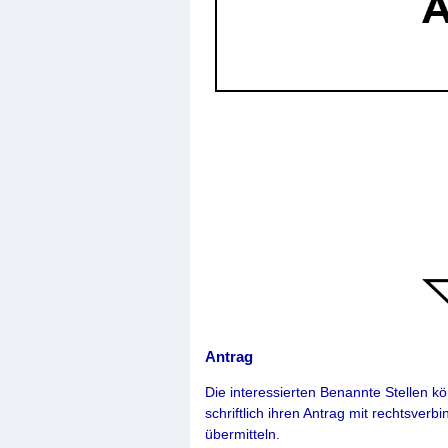
Antrag
Die interessierten Benannte Stellen k
schriftlich ihren Antrag mit rechtsverbi
übermitteln.