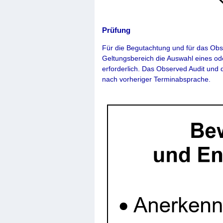
Prüfung
Für die Begutachtung und für das Obs
Geltungsbereich die Auswahl eines o
erforderlich. Das Observed Audit und 
nach vorheriger Terminabsprache.