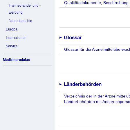
Qualitätsdokumente, Beschreibung 
Internethandel und -
werbung
Jahresberichte
Europa
Glossar
International
Service
Glossar für die Arzneimittelüberwa
Medizinprodukte
Länderbehörden
Verzeichnis der in der Arzneimitte
Länderbehörden mit Ansprechperso