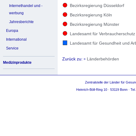
Bezirksregierung Düsseldorf
Internethandel und -
werbung
Bezirksregierung Köln
Jahresberichte
Bezirksregierung Münster
Europa
Landesamt für Verbraucherschutz
International
Landesamt für Gesundheit und Arb
Service
Zurück zu:
Länderbehörden
Medizinprodukte
Zentralstelle der Länder für Gesun
Heinrich-Böll-Ring 10 · 53119 Bonn · Te