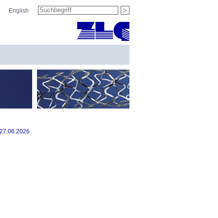
Suchbegriff
English
suchen
: 27.06.2026