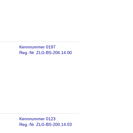
Kennnummer 0197
Reg.-Nr. ZLG-BS-206.14.00
Kennnummer 0123
Reg.-Nr. ZLG-BS-200.14.03